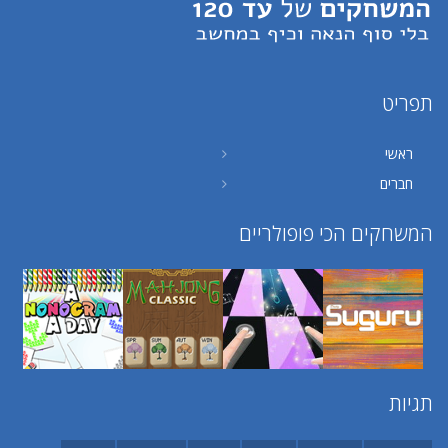
תפריט
ראשי
חברים
המשחקים הכי פופולריים
תגיות