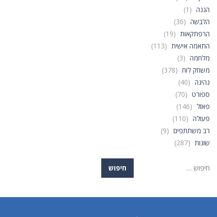
הגנה
(1)
הלבשה
(36)
הרפתקאות
(19)
התאמה אישית
(113)
מלחמה
(3)
משחק לוח
(378)
נהיגה
(40)
ספורט
(70)
פאזל
(146)
פעולה
(110)
רב משתתפים
(9)
שונות
(287)
חיפוש: