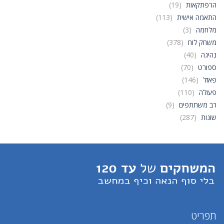
הרפתקאות
(19)
התאמה אישית
(113)
מלחמה
(3)
משחק לוח
(378)
נהיגה
(40)
ספורט
(70)
פאזל
(146)
פעולה
(110)
רב משתתפים
(9)
שונות
(287)
תפריט